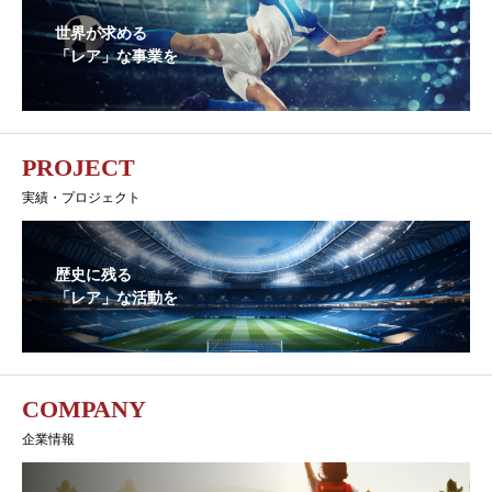
世界が求める
「レア」な事業を
PROJECT
実績・プロジェクト
歴史に残る
「レア」な活動を
COMPANY
企業情報