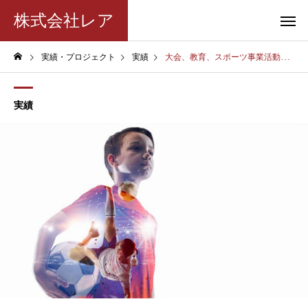
株式会社レア
実績・プロジェクト
実績
大会、教育、スポーツ事業活動実績
実績