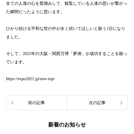
全ての人達の心を鷲掴みして、観覧している人達の思いが繋がっ
た瞬間だったように思います。
ひかり続ける平和な世の中が永く続いてほしいと願う1日になり
ました。
そして、2025年の大阪・関西万博「夢洲」が成功することを願っ
ています。
https://expo2021.jp/new-top/
前の記事
次の記事
新着のお知らせ