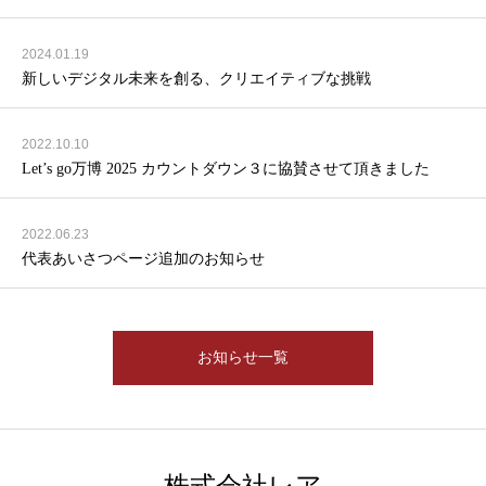
2024.01.19
新しいデジタル未来を創る、クリエイティブな挑戦
2022.10.10
Let’s go万博 2025 カウントダウン３に協賛させて頂きました
2022.06.23
代表あいさつページ追加のお知らせ
お知らせ一覧